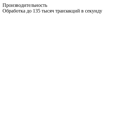
Производительность
Обработка до 135 тысяч транзакций в секунду