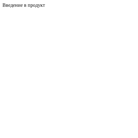
Введение в продукт