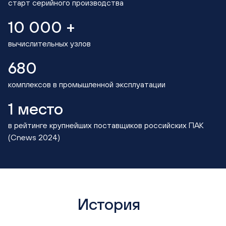
старт серийного производства
10 000 +
вычислительных
узлов
680
комплексов в промышленной эксплуатации
1 место
в рейтинге крупнейших поставщиков российских ПАК
(Cnews 2024)
История