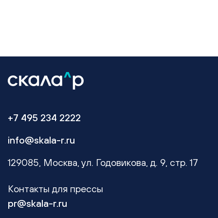
+7 495 234 2222
info@skala-r.ru
129085, Москва, ул. Годовикова, д. 9, стр. 17
Контакты для прессы
pr@skala-r.ru