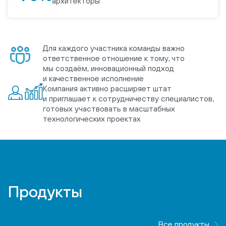
архитекторы
Для каждого участника команды важно
ответственное отношение к тому, что
мы создаём, инновационный подход
и качественное исполнение
Компания активно расширяет штат
и приглашает к сотрудничеству специалистов,
готовых участвовать в масштабных
технологических проектах
Продукты
Все продукты