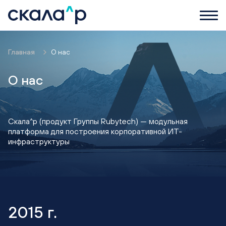
Главная
О нас
О нас
Скала^р (продукт Группы Rubytech) — модульная
платформа для построения корпоративной ИТ-
инфраструктуры
2015 г.