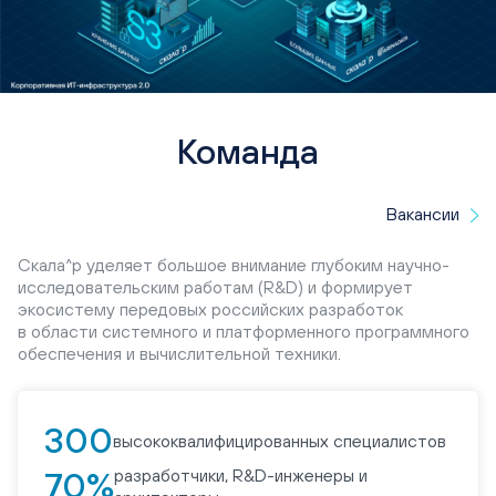
Команда
Вакансии
Скала^р уделяет большое внимание глубоким научно-
исследовательским работам (R&D) и формирует
экосистему передовых российских разработок
в области системного и платформенного программного
обеспечения и вычислительной техники.
300
высококвалифицированных специалистов
разработчики, R&D-инженеры и
70%