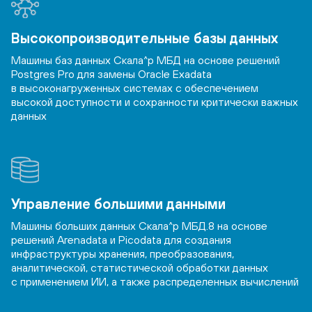
Высокопроизводительные базы данных
Машины баз данных Скала^р МБД на основе решений
Postgres Pro для замены Oracle Exadata
в высоконагруженных системах с обеспечением
высокой доступности и сохранности критически важных
данных
Управление большими данными
Машины больших данных Скала^р МБД.8 на основе
решений Arenadata и Picodata для создания
инфраструктуры хранения, преобразования,
аналитической, статистической обработки данных
с применением ИИ, а также распределенных вычислений