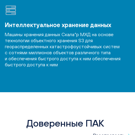
Интеллектуальное хранение данных
Машины хранения данных Скала^р МХД на основе
технологии объектного хранения S3 для
геораспределенных катастрофоустойчивых систем
с сотнями миллионов объектов различного типа
и обеспечения быстрого доступа к ним обеспечения
быстрого доступа к ним
Доверенные ПАК