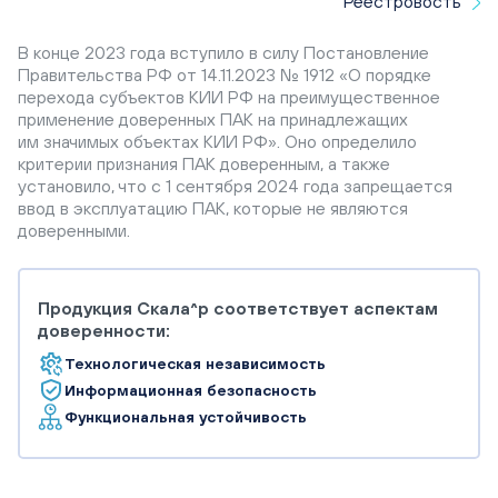
Реестровость
В конце 2023 года вступило в силу Постановление
Правительства РФ от 14.11.2023 № 1912 «О порядке
перехода субъектов КИИ РФ на преимущественное
применение доверенных ПАК на принадлежащих
им значимых объектах КИИ РФ». Оно определило
критерии признания ПАК доверенным, а также
установило, что с 1 сентября 2024 года запрещается
ввод в эксплуатацию ПАК, которые не являются
доверенными.
Продукция Скала^р соответствует аспектам
доверенности:
Технологическая независимость
Информационная безопасность
Функциональная устойчивость