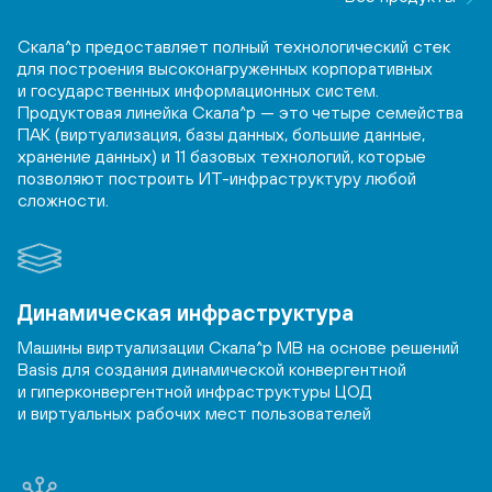
Скала^р предоставляет полный технологический стек
для построения высоконагруженных корпоративных
и государственных информационных систем.
Продуктовая линейка Скала^р — это четыре семейства
ПАК (виртуализация, базы данных, большие данные,
хранение данных) и 11 базовых технологий, которые
позволяют построить ИТ-инфраструктуру любой
сложности.
Динамическая инфраструктура
Машины виртуализации Скала^р МВ на основе решений
Basis для создания динамической конвергентной
и гиперконвергентной инфраструктуры ЦОД
и виртуальных рабочих мест пользователей