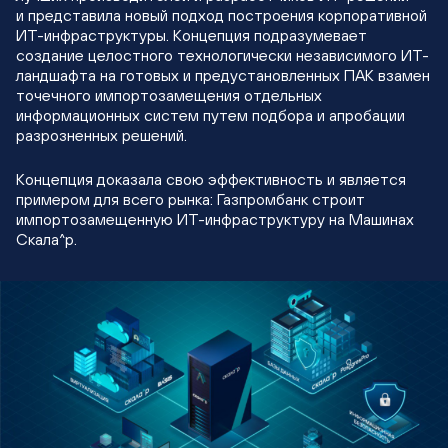
и представила новый подход построения корпоративной
ИТ-инфраструктуры. Концепция подразумевает
создание целостного технологически независимого ИТ-
ландшафта на готовых и предустановленных ПАК взамен
точечного импортозамещения отдельных
информационных систем путем подбора и апробации
разрозненных решений.
Концепция доказала свою эффективность и является
примером для всего рынка: Газпромбанк строит
импортозамещенную ИТ-инфраструктуру на Машинах
Скала^р.