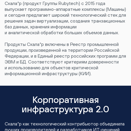
Скала^р (продукт Группы Rubytech) с 2015 года
выпускает программно-аппаратные комплексы (Машины)
и сегодня предлагает широкий технологический стек для
решения задач виртуализации, создания транзакционных
баз данных, хранения информации
и аналитической обработки больших объемов данных.
Продукты Скала^р включены в Реестр промышленной
продукции, произведенной на территории Российской
Федерации, и в Единый реестр российских программ для
ЭВМ и БД. Соответствуют критериям доверенности
и использованию для объектов критической
информационной инфраструктуры (КИИ).
Корпоративная
инфраструктура 2.0
Скала^р как технологический контрибьютор объединила
лучших производителей и разработчиков ИТ-решений