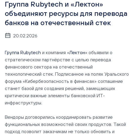
Группа Rubytech и «Лектон»
объединяют ресурсы для перевода
банков на отечественный стек
20.02.2026
Группа Rubytech
и компания «
Лектон
» объявили о
стратегическом партнёрстве с целью перевода
финансового сектора на отечественный
технологический стек. Подписанное на полях Уральского
форума «Кибербезопасность в финансах» соглашение
станет базой для создания решений, замещающих
критически важные элементы банковской ИТ-
инфраструктуры.
Вендоры договорились координировать развитие
функциональных возможностей своих продуктов. Такой
подход позволит заказчикам не только обновить и