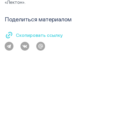
«Лектон».
Поделиться материалом
Скопировать ссылку