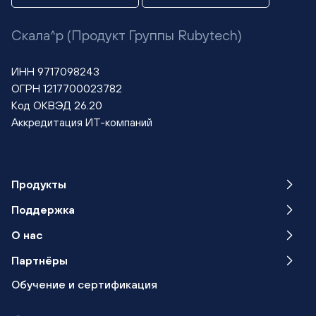
Скала^р (Продукт Группы Rubytech)
ИНН 9717098243
ОГРН 1217700023782
Код ОКВЭД 26.20
Аккредитация ИТ-компаний
Продукты
Поддержка
О нас
Партнёры
Обучение
и сертификация