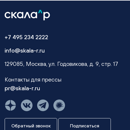
+7 495 234 2222
info@skala-r.ru
129085, Москва, ул. Годовикова, д. 9, стр. 17
Контакты для прессы
pr@skala-r.ru
Обратный звонок
Подписаться