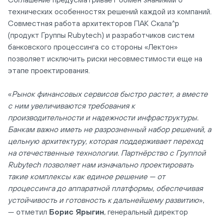
технических особенностях решений каждой из компаний.
Совместная работа архитекторов ПАК Скала^р
(продукт Группы Rubytech) и разработчиков систем
банковского процессинга со стороны «Лектон»
позволяет исключить риски несовместимости еще на
этапе проектирования.
«
Рынок финансовых сервисов быстро растет, а вместе
с ним увеличиваются требования к
производительности и надежности инфраструктуры.
Банкам важно иметь не разрозненный набор решений, а
цельную архитектуру, которая поддерживает переход
на отечественные технологии. Партнёрство с Группой
Rubytech позволяет нам изначально проектировать
такие комплексы как единое решение — от
процессинга до аппаратной платформы, обеспечивая
устойчивость и готовность к дальнейшему развитию
»,
— отметил
Борис Ярыгин
, генеральный директор