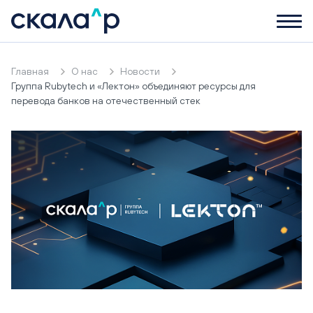
Главная
О нас
Новости
Группа Rubytech и «Лектон» объединяют ресурсы для
перевода банков на отечественный стек