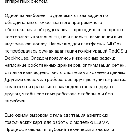
аппаратных систем.
Одной из наиболее трудоемких стала задача по
объединению отечественного программного
обеспечения и оборудования — приходилось не просто
настраивать компоненты, но и вносить изменения в их
внутреннюю логику. Например, для платформы MLOps
потребовалась ручная адаптация конфигураций RedOS и
Deckhouse. Следом появились инженерные задачи:
написание собственных драйверов, оптимизация сетей,
отладка взаимодействия с системами хранения данных.
Другими словами, требовалось вручную «учить» разные
компоненты правильно взаимодействовать друг с
другом, чтобы система работала стабильно и без
перебоев.
Еще одним вызовом стала адаптация азиатских
графических карт для работы с моделью LLaMA.
Процесс включал и глубокий технический анализ, и