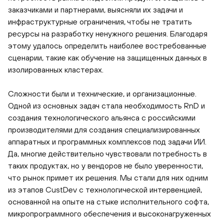
заказчиками и партнерами, выясняли их задачи и
инфраструктурные ограничения, чтобы не тратить
ресурсы на разработку ненужного решения. Благодаря
этому удалось определить наиболее востребованные
сценарии, такие как обучение на защищенных данных в
изолированных кластерах.
Сложности были и технические, и организационные.
Одной из основных задач стала необходимость RnD и
создания технологического альянса с российскими
производителями для создания специализированных
аппаратных и программных комплексов под задачи ИИ.
Да, многие действительно чувствовали потребность в
таких продуктах, но у вендоров не было уверенности,
что рынок примет их решения. Мы стали для них одним
из этапов CustDev с технологической интервенцией,
основанной на опыте на стыке исполнительного софта,
микропрограммного обеспечения и высоконагруженных