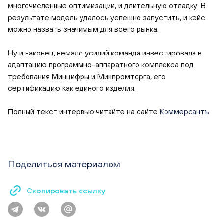
многочисленные оптимизации, и длительную отладку. В
результате модель удалось успешно запустить, и кейс
можно назвать значимым для всего рынка.
Ну и наконец, немало усилий команда инвестировала в
адаптацию программно-аппаратного комплекса под
требования Минцифры и Минпромторга, его
сертификацию как единого изделия.
Полный текст интервью читайте на сайте
Коммерсантъ
Поделиться материалом
Скопировать ссылку