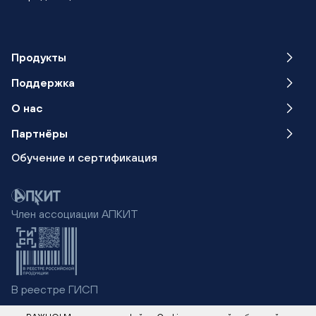
Продукты
Поддержка
О нас
Партнёры
Обучение
и сертификация
Член ассоциации АПКИТ
В реестре ГИСП