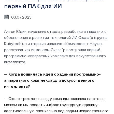
первый ПАК для ИИ
03.07.2025
Антон Юдин, начальник отдела разработки аппаратного
обеспечения и развития технологий ИИ Скала^р (группа
Rubytech), в интервью изданию «Коммерсант Наука»
рассказал, как инженеры Скала^р построили первый
программно-аппаратный комплекс для искусственного
интеллекта.
— Когда появилась идея создания программно-
аппаратного комплекса для искусственного
интеллекта?
— Около трех лет назад у команды возникла гипотеза:
можем ли мы создать инфраструктурную единицу,
адаптированную специально под задачи искусственного