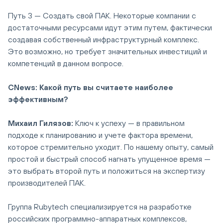
Путь 3 — Создать свой ПАК. Некоторые компании с
достаточными ресурсами идут этим путем, фактически
создавая собственный инфраструктурный комплекс.
Это возможно, но требует значительных инвестиций и
компетенций в данном вопросе.
CNews: Какой путь вы считаете наиболее
эффективным?
Михаил Гилязов:
Ключ к успеху — в правильном
подходе к планированию и учете фактора времени,
которое стремительно уходит. По нашему опыту, самый
простой и быстрый способ нагнать упущенное время —
это выбрать второй путь и положиться на экспертизу
производителей ПАК.
Группа Rubytech специализируется на разработке
российских программно-аппаратных комплексов,