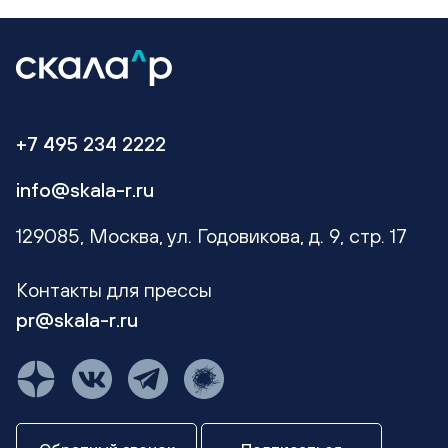
+7 495 234 2222
info@skala-r.ru
129085, Москва, ул. Годовикова, д. 9, стр. 17
Контакты для прессы
pr@skala-r.ru