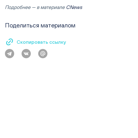
Подробнее — в материале
CNews
Поделиться материалом
Скопировать ссылку