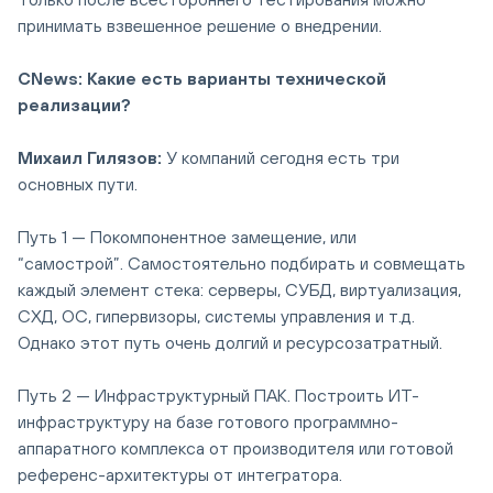
принимать взвешенное решение о внедрении.
CNews: Какие есть варианты технической
реализации?
Михаил Гилязов:
У компаний сегодня есть три
основных пути.
Путь 1 — Покомпонентное замещение, или
“самострой”. Самостоятельно подбирать и совмещать
каждый элемент стека: серверы, СУБД, виртуализация,
СХД, ОС, гипервизоры, системы управления и т.д.
Однако этот путь очень долгий и ресурсозатратный.
Путь 2 — Инфраструктурный ПАК. Построить ИТ-
инфраструктуру на базе готового программно-
аппаратного комплекса от производителя или готовой
референс-архитектуры от интегратора.