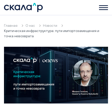
Главная
О нас
Новости
Критическая инфраструктура: пути импортозамещения и
точка невозврата