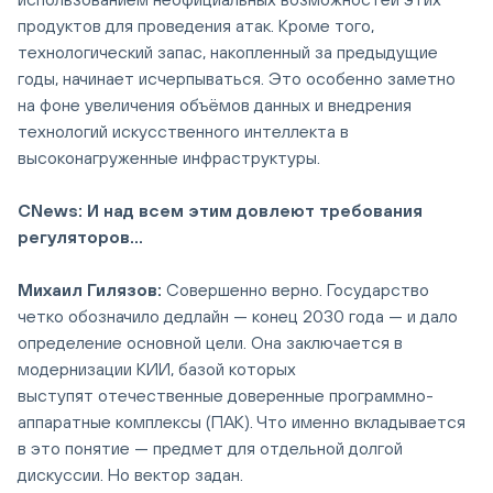
продуктов для проведения атак. Кроме того,
технологический запас, накопленный за предыдущие
годы, начинает исчерпываться. Это особенно заметно
на фоне увеличения объёмов данных и внедрения
технологий искусственного интеллекта в
высоконагруженные инфраструктуры.
CNews: И над всем этим довлеют требования
регуляторов...
Михаил Гилязов:
Совершенно верно. Государство
четко обозначило дедлайн — конец 2030 года — и дало
определение основной цели. Она заключается в
модернизации КИИ, базой которых
выступят отечественные доверенные программно-
аппаратные комплексы (ПАК). Что именно вкладывается
в это понятие — предмет для отдельной долгой
дискуссии. Но вектор задан.