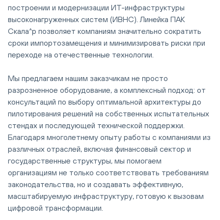
построении и модернизации ИТ-инфраструктуры
высоконагруженных систем (ИВНС). Линейка ПАК
Скала^р позволяет компаниям значительно сократить
сроки импортозамещения и минимизировать риски при
переходе на отечественные технологии.
Мы предлагаем нашим заказчикам не просто
разрозненное оборудование, а комплексный подход: от
консультаций по выбору оптимальной архитектуры до
пилотирования решений на собственных испытательных
стендах и последующей технической поддержки.
Благодаря многолетнему опыту работы с компаниями из
различных отраслей, включая финансовый сектор и
государственные структуры, мы помогаем
организациям не только соответствовать требованиям
законодательства, но и создавать эффективную,
масштабируемую инфраструктуру, готовую к вызовам
цифровой трансформации.