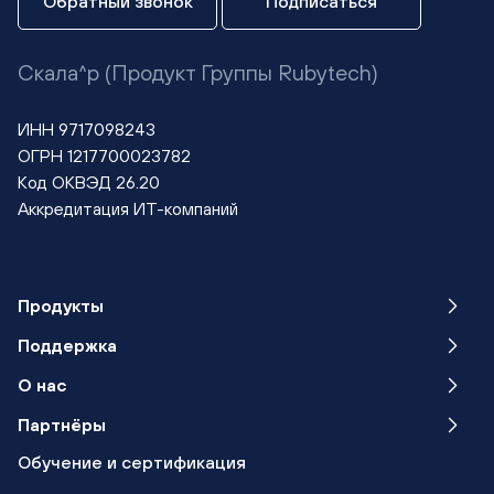
Обратный звонок
Подписаться
Скала^р (Продукт Группы Rubytech)
ИНН 9717098243
ОГРН 1217700023782
Код ОКВЭД 26.20
Аккредитация ИТ-компаний
Продукты
Поддержка
О нас
Партнёры
Обучение
и сертификация