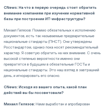
CNews: На что в первую очередь стоит обратить
внимание компаниям при изучении нормативной
базы при построении ИТ-инфраструктуры?
Михаил Гилязов: Помимо обязательных к исполнению
документов, есть так называемые предварительные
национальные стандарты (ПНСТ). Они утверждены
Росстандартом, однако пока носят рекомендательный
характер. Я советую обратить на них внимание. С очень
высокой степенью вероятности именно они
превратятся в будущем в обязательные ГОСТы и
национальные стандарты. Это наш взгляд в завтрашний
день, и игнорировать его опасно.
CNews: Исходя из вашего опыта, какой план
действий вы бы посоветовали?
Михаил Гилязов:
Нами выработан и апробирован