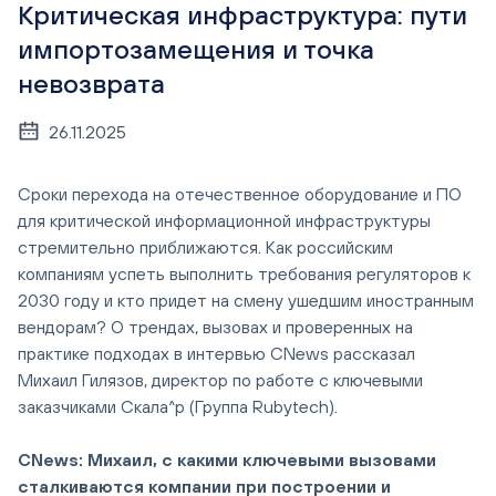
Критическая инфраструктура: пути
импортозамещения и точка
невозврата
26.11.2025
Сроки перехода на отечественное оборудование и ПО
для критической информационной инфраструктуры
стремительно приближаются. Как российским
компаниям успеть выполнить требования регуляторов к
2030 году и кто придет на смену ушедшим иностранным
вендорам? О трендах, вызовах и проверенных на
практике подходах в интервью CNews рассказал
Михаил Гилязов, директор по работе с ключевыми
заказчиками Скала^р (Группа Rubytech).
CNews: Михаил, с какими ключевыми вызовами
сталкиваются компании при построении и