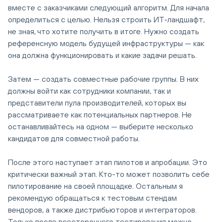
вместе с заказчиками следующий алгоритм. Для начала
определиться с целью. Нельзя строить ИТ-ландшафт,
не зная, что хотите получить в итоге. Нужно создать
референсную модель будущей инфраструктуры — как
она должна функционировать и какие задачи решать.
Затем — создать совместные рабочие группы. В них
должны войти как сотрудники компании, так и
представители пула производителей, которых вы
рассматриваете как потенциальных партнеров. Не
останавливайтесь на одном — выберите несколько
кандидатов для совместной работы.
После этого наступает этап пилотов и апробации. Это
критически важный этап. Кто-то может позволить себе
пилотирование на своей площадке. Остальным я
рекомендую обращаться к тестовым стендам
вендоров, а также дистрибьюторов и интеграторов.
Только после всестороннего тестирования можно