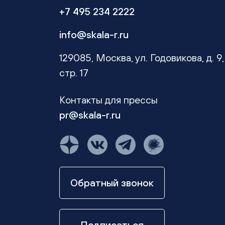
+7 495 234 2222
info@skala-r.ru
129085, Москва, ул. Годовикова, д. 9,
стр. 17
Контакты для прессы
pr@skala-r.ru
Обратный звонок
Подписаться