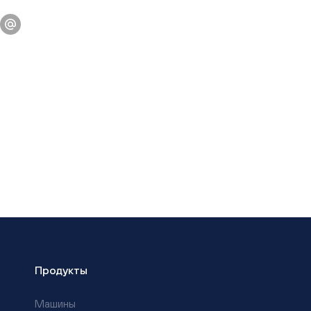
Продукты
Машины