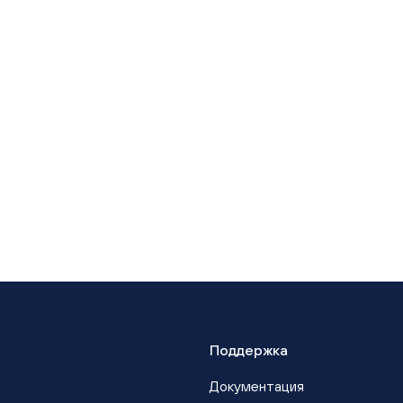
Поддержка
Документация