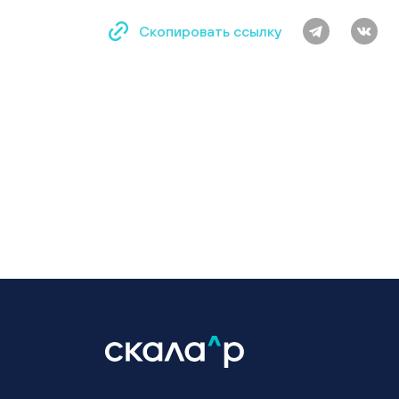
Скопировать ссылку