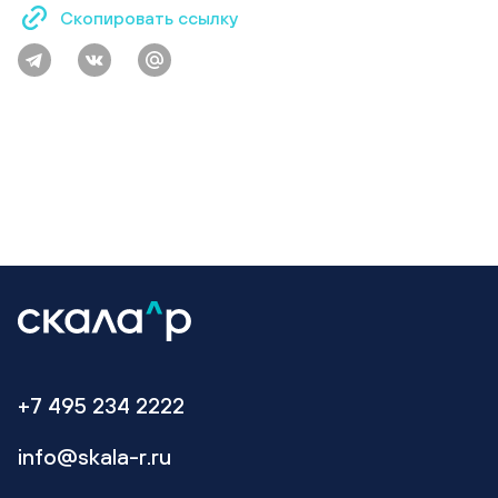
Скопировать ссылку
+7 495 234 2222
info@skala-r.ru