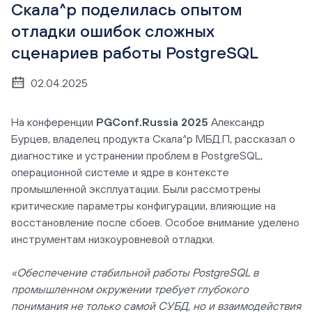
Скала^р поделилась опытом
отладки ошибок сложных
сценариев работы PostgreSQL
02.04.2025
На конференции
PGConf.Russia 2025
Александр
Бурцев, владелец продукта Скала^р МБД.П, рассказал о
диагностике и устранении проблем в PostgreSQL,
операционной системе и ядре в контексте
промышленной эксплуатации. Были рассмотрены
критические параметры конфигурации, влияющие на
восстановление после сбоев. Особое внимание уделено
инструментам низкоуровневой отладки.
«Обеспечение стабильной работы PostgreSQL в
промышленном окружении требует глубокого
понимания не только самой СУБД, но и взаимодействия