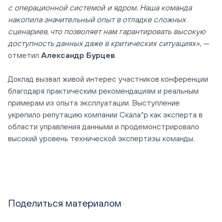
с операционной системой и ядром. Наша команда
накопила значительный опыт в отладке сложных
сценариев, что позволяет нам гарантировать высокую
доступность данных даже в критических ситуациях»
, —
отметил
Александр Бурцев
.
Доклад вызвал живой интерес участников конференции
благодаря практическим рекомендациям и реальным
примерам из опыта эксплуатации. Выступление
укрепило репутацию компании Скала^р как эксперта в
области управления данными и продемонстрировало
высокий уровень технической экспертизы команды.
Поделиться материалом