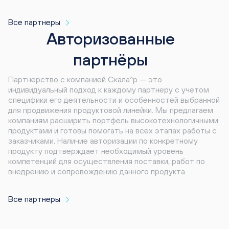
Все партнеры
Авторизованные
партнёры
Партнерство с компанией Скала^р — это
индивидуальный подход к каждому партнеру с учетом
специфики его деятельности и особенностей выбранной
для продвижения продуктовой линейки. Мы предлагаем
компаниям расширить портфель высокотехнологичными
продуктами и готовы помогать на всех этапах работы с
заказчиками. Наличие авторизации по конкретному
продукту подтверждает необходимый уровень
компетенций для осуществления поставки, работ по
внедрению и сопровождению данного продукта.
Все партнеры