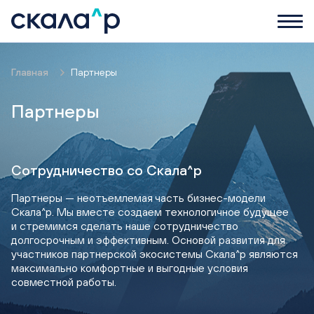
Главная
Партнеры
Партнеры
Сотрудничество со Скала^р
Партнеры — неотъемлемая часть бизнес-модели
Скала^р. Мы вместе создаем технологичное будущее
и стремимся сделать наше сотрудничество
долгосрочным и эффективным. Основой развития для
участников партнерской экосистемы Скала^р являются
максимально комфортные и выгодные условия
совместной работы.