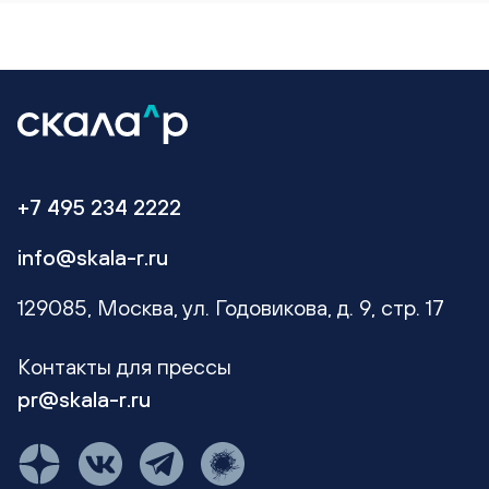
+7 495 234 2222
info@skala-r.ru
129085, Москва, ул. Годовикова, д. 9, стр. 17
Контакты для прессы
pr@skala-r.ru