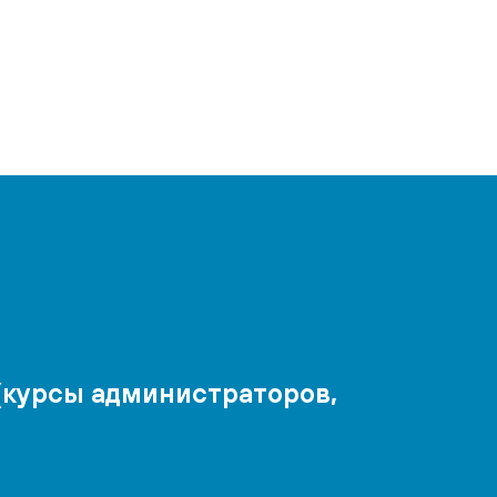
(курсы администраторов,