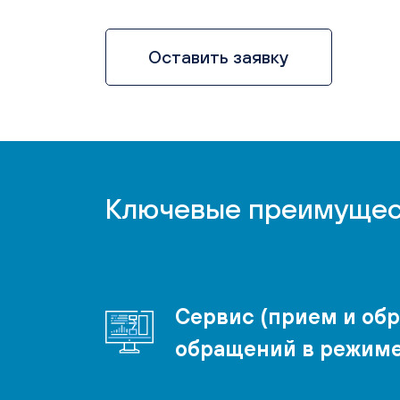
Оставить заявку
Ключевые преимущес
Сервис (прием и об
обращений в режиме