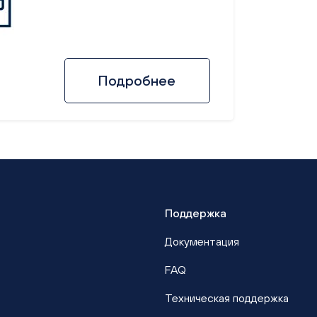
Подробнее
Поддержка
Документация
FAQ
Техническая поддержка