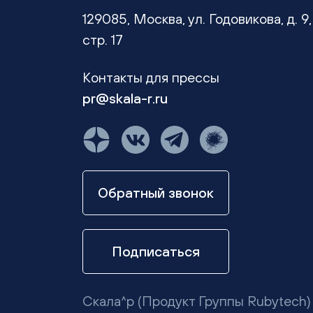
129085, Москва, ул. Годовикова, д. 9,
стр. 17
Контакты для прессы
pr@skala-r.ru
Обратный звонок
Подписаться
Скала^р (Продукт Группы Rubytech)