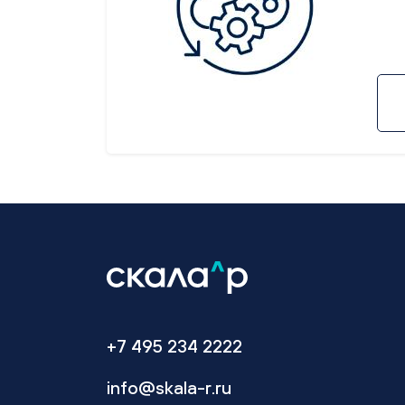
+7 495 234 2222
info@skala-r.ru